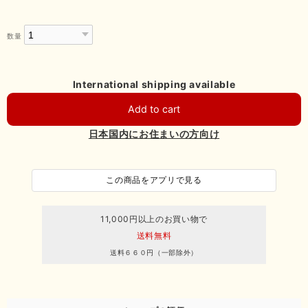
数量
International shipping available
Add to cart
日本国内にお住まいの方向け
この商品をアプリで見る
11,000円以上のお買い物で
送料無料
送料６６０円（一部除外）