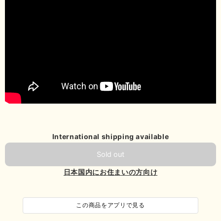
International shipping available
Sold out
日本国内にお住まいの方向け
この商品をアプリで見る