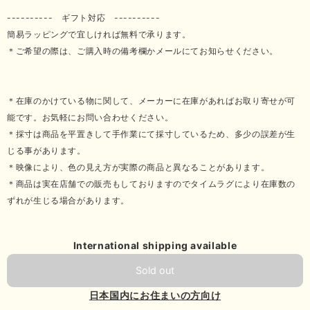
---------- ギフト対応 ----------
簡易ラッピングで宜しければ無料で承ります。
＊ご希望の際は、ご購入時の備考欄かメールにてお知らせください。
＊在庫のかけている物に関して、メーカーに在庫があればお取り寄せが可
能です。お気軽にお問い合わせください。
＊採寸は商品を平置きして手作業にて採寸しているため、多少の誤差が生
じる事があります。
＊映像により、色の見え方が実際の商品と異なることがあります。
＊商品は実在店舗での販売もしておりますのでタイムラグにより在庫数の
ずれが生じる場合があります。
International shipping available
Sold out
日本国内にお住まいの方向け