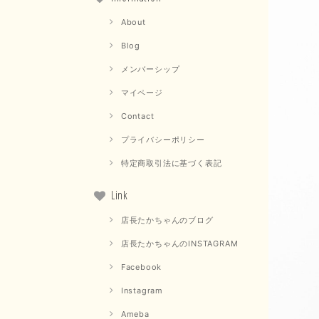
About
Blog
メンバーシップ
マイページ
Contact
プライバシーポリシー
特定商取引法に基づく表記
Link
店長たかちゃんのブログ
店長たかちゃんのINSTAGRAM
Facebook
Instagram
Ameba