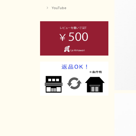
YouTube