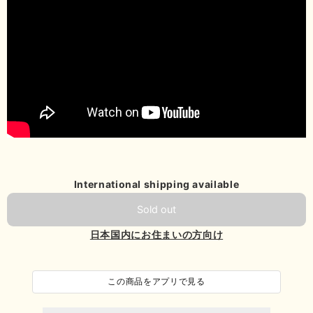
International shipping available
Sold out
日本国内にお住まいの方向け
この商品をアプリで見る