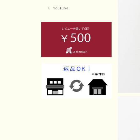
YouTube