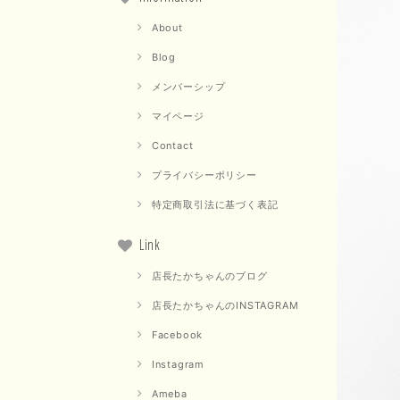
About
Blog
メンバーシップ
マイページ
Contact
プライバシーポリシー
特定商取引法に基づく表記
Link
店長たかちゃんのブログ
店長たかちゃんのINSTAGRAM
Facebook
Instagram
Ameba