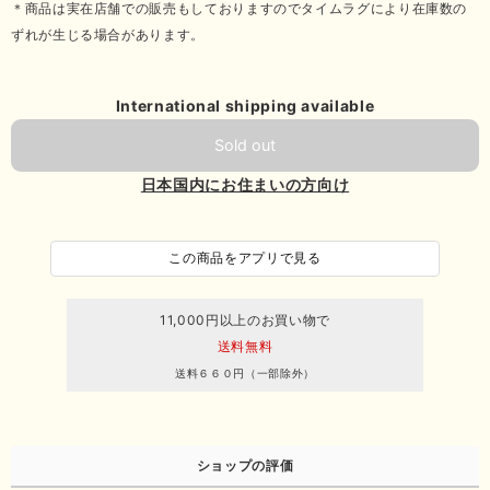
＊商品は実在店舗での販売もしておりますのでタイムラグにより在庫数の
ずれが生じる場合があります。
International shipping available
Sold out
日本国内にお住まいの方向け
この商品をアプリで見る
11,000円以上のお買い物で
送料無料
送料６６０円（一部除外）
ショップの評価