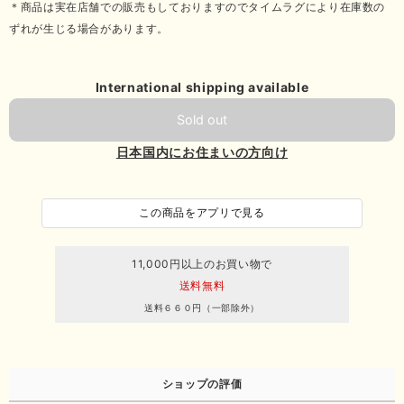
＊商品は実在店舗での販売もしておりますのでタイムラグにより在庫数の
ずれが生じる場合があります。
International shipping available
Sold out
日本国内にお住まいの方向け
この商品をアプリで見る
11,000円以上のお買い物で
送料無料
送料６６０円（一部除外）
ショップの評価