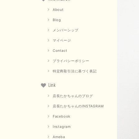
About
Blog
メンバーシップ
マイページ
Contact
プライバシーポリシー
特定商取引法に基づく表記
Link
店長たかちゃんのブログ
店長たかちゃんのINSTAGRAM
Facebook
Instagram
Ameba