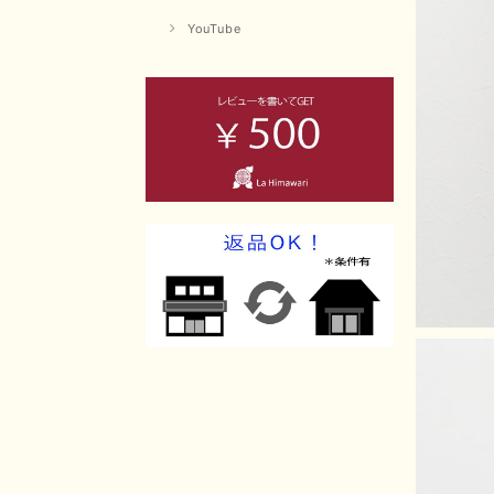
YouTube