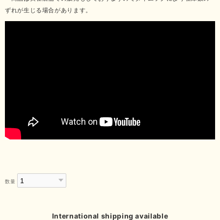
ずれが生じる場合があります。
数量
International shipping available