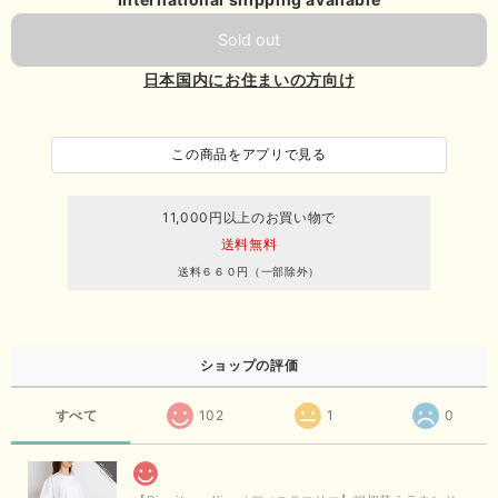
Sold out
日本国内にお住まいの方向け
この商品をアプリで見る
11,000円以上のお買い物で
送料無料
送料６６０円（一部除外）
ショップの評価
すべて
102
1
0