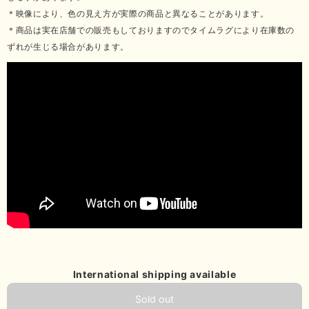
＊映像により、色の見え方が実際の商品と異なることがあります。
＊商品は実在店舗での販売もしておりますのでタイムラグにより在庫数の
ずれが生じる場合があります。
International shipping available
Sold out