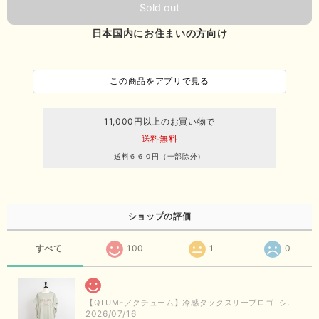
Sold out
日本国内にお住まいの方向け
この商品をアプリで見る
11,000円以上のお買い物で
送料無料
送料６６０円（一部除外）
ショップの評価
すべて
100
1
0
【QTUME／クチューム】冷感タックスリーブロゴTシャツ（ライトグレー）
2026/07/16