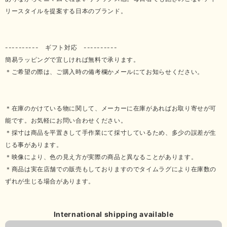
リースタイルを提案する日本のブランド。
---------- ギフト対応 ----------
簡易ラッピングで宜しければ無料で承ります。
＊ご希望の際は、ご購入時の備考欄かメールにてお知らせください。
＊在庫のかけている物に関して、メーカーに在庫があればお取り寄せが可
能です。お気軽にお問い合わせください。
＊採寸は商品を平置きして手作業にて採寸しているため、多少の誤差が生
じる事があります。
＊映像により、色の見え方が実際の商品と異なることがあります。
＊商品は実在店舗での販売もしておりますのでタイムラグにより在庫数の
ずれが生じる場合があります。
International shipping available