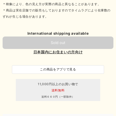
＊映像により、色の見え方が実際の商品と異なることがあります。
＊商品は実在店舗での販売もしておりますのでタイムラグにより在庫数の
ずれが生じる場合があります。
International shipping available
Sold out
日本国内にお住まいの方向け
この商品をアプリで見る
11,000円以上のお買い物で
送料無料
送料６６０円（一部除外）