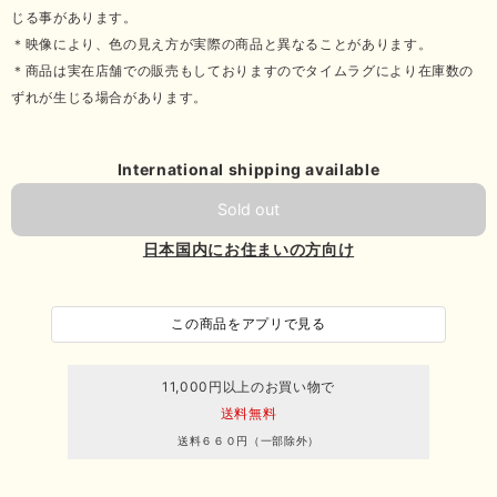
じる事があります。
＊映像により、色の見え方が実際の商品と異なることがあります。
＊商品は実在店舗での販売もしておりますのでタイムラグにより在庫数の
ずれが生じる場合があります。
International shipping available
Sold out
日本国内にお住まいの方向け
この商品をアプリで見る
11,000円以上のお買い物で
送料無料
送料６６０円（一部除外）