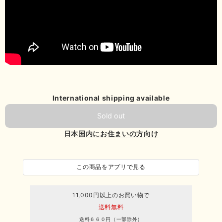
International shipping available
Sold out
日本国内にお住まいの方向け
この商品をアプリで見る
11,000円以上のお買い物で
送料無料
送料６６０円（一部除外）