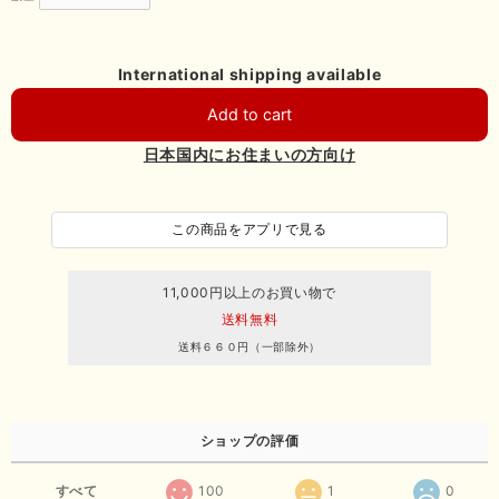
International shipping available
Add to cart
日本国内にお住まいの方向け
この商品をアプリで見る
11,000円以上のお買い物で
送料無料
送料６６０円（一部除外）
ショップの評価
すべて
100
1
0