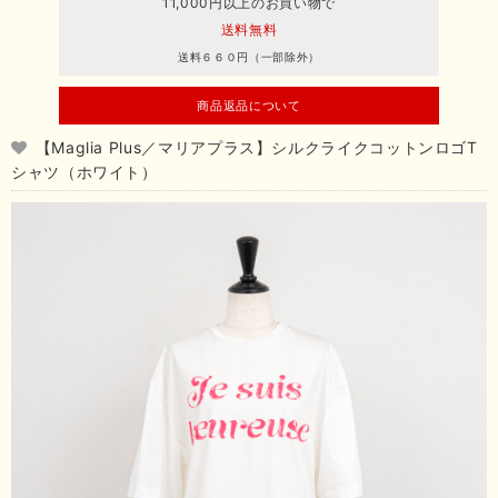
11,000円以上のお買い物で
送料無料
送料６６０円（一部除外）
商品返品について
【Maglia Plus／マリアプラス】シルクライクコットンロゴT
シャツ（ホワイト）