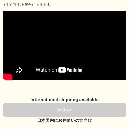
ずれが生じる場合があります。
International shipping available
Sold out
日本国内にお住まいの方向け