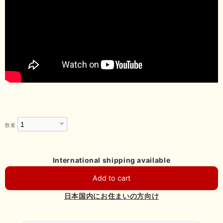
数量
International shipping available
Add to cart
日本国内にお住まいの方向け