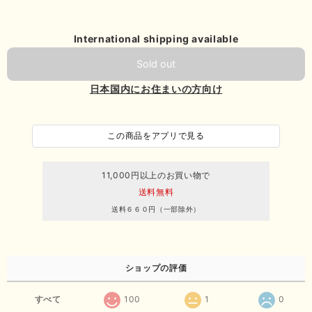
International shipping available
Sold out
日本国内にお住まいの方向け
この商品をアプリで見る
11,000円以上のお買い物で
送料無料
送料６６０円（一部除外）
ショップの評価
すべて
100
1
0