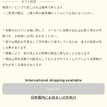
---------- ギフト対応 ----------
簡易ラッピングで宜しければ無料で承ります。
＊ご希望の際は、ご購入時の備考欄かメールにてお知らせください。
＊在庫のかけている物に関して、メーカーに在庫があればお取り寄せが可
能です。お気軽にお問い合わせください。
＊採寸は商品を平置きして手作業にて採寸しているため、多少の誤差が生
じる事があります。
＊映像により、色の見え方が実際の商品と異なることがあります。
＊商品は実在店舗での販売もしておりますのでタイムラグにより在庫数の
ずれが生じる場合があります。
International shipping available
Sold out
日本国内にお住まいの方向け