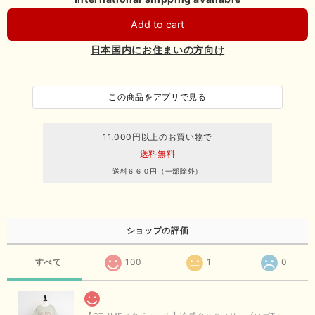
Add to cart
日本国内にお住まいの方向け
この商品をアプリで見る
11,000円以上のお買い物で
送料無料
送料６６０円（一部除外）
ショップの評価
すべて
100
1
0