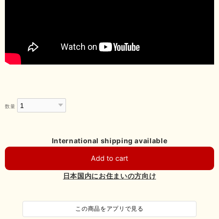
数量
International shipping available
Add to cart
日本国内にお住まいの方向け
この商品をアプリで見る