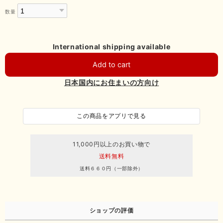
数量
International shipping available
Add to cart
日本国内にお住まいの方向け
この商品をアプリで見る
11,000円以上のお買い物で
送料無料
送料６６０円（一部除外）
ショップの評価