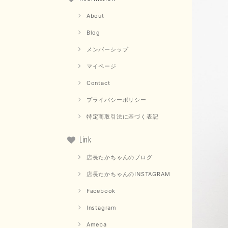
About
Blog
メンバーシップ
マイページ
Contact
プライバシーポリシー
特定商取引法に基づく表記
Link
店長たかちゃんのブログ
店長たかちゃんのINSTAGRAM
Facebook
Instagram
Ameba