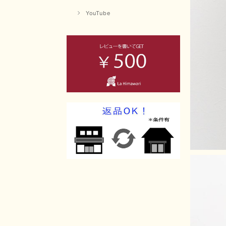
YouTube