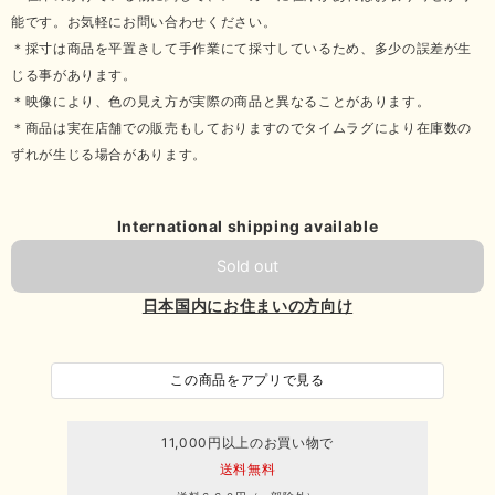
能です。お気軽にお問い合わせください。
＊採寸は商品を平置きして手作業にて採寸しているため、多少の誤差が生
じる事があります。
＊映像により、色の見え方が実際の商品と異なることがあります。
＊商品は実在店舗での販売もしておりますのでタイムラグにより在庫数の
ずれが生じる場合があります。
International shipping available
Sold out
日本国内にお住まいの方向け
この商品をアプリで見る
11,000円以上のお買い物で
送料無料