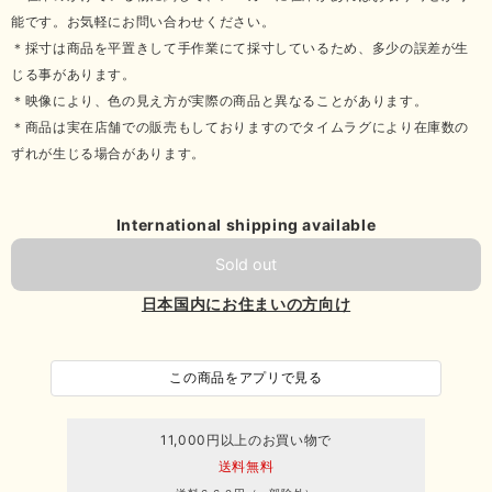
能です。お気軽にお問い合わせください。
＊採寸は商品を平置きして手作業にて採寸しているため、多少の誤差が生
じる事があります。
＊映像により、色の見え方が実際の商品と異なることがあります。
＊商品は実在店舗での販売もしておりますのでタイムラグにより在庫数の
ずれが生じる場合があります。
International shipping available
Sold out
日本国内にお住まいの方向け
この商品をアプリで見る
11,000円以上のお買い物で
送料無料