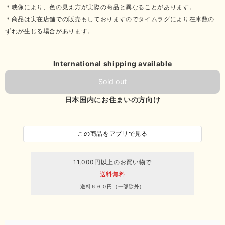
＊映像により、色の見え方が実際の商品と異なることがあります。
＊商品は実在店舗での販売もしておりますのでタイムラグにより在庫数の
ずれが生じる場合があります。
International shipping available
Sold out
日本国内にお住まいの方向け
この商品をアプリで見る
11,000円以上のお買い物で
送料無料
送料６６０円（一部除外）