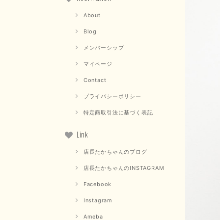
About
Blog
メンバーシップ
マイページ
Contact
プライバシーポリシー
特定商取引法に基づく表記
Link
店長たかちゃんのブログ
店長たかちゃんのINSTAGRAM
Facebook
Instagram
Ameba