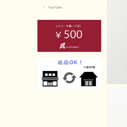
YouTube