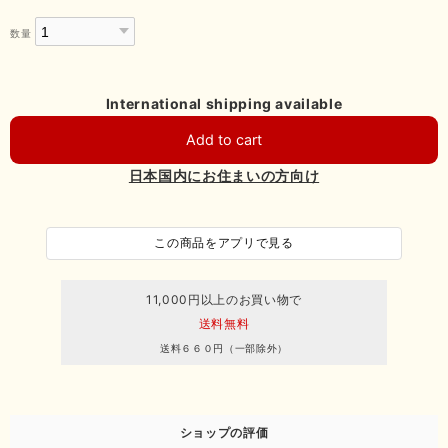
数量
International shipping available
Add to cart
日本国内にお住まいの方向け
この商品をアプリで見る
11,000円以上のお買い物で
送料無料
送料６６０円（一部除外）
ショップの評価