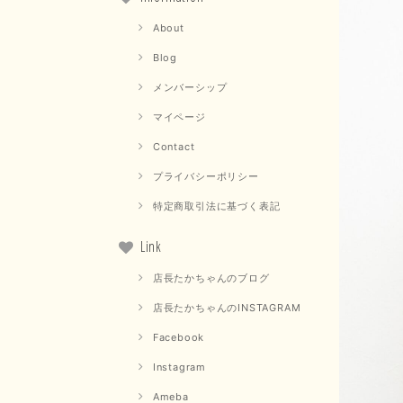
About
Blog
メンバーシップ
マイページ
Contact
プライバシーポリシー
特定商取引法に基づく表記
Link
店長たかちゃんのブログ
店長たかちゃんのINSTAGRAM
Facebook
Instagram
Ameba