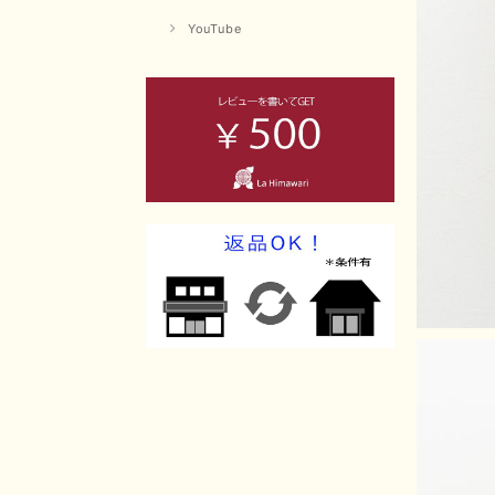
YouTube