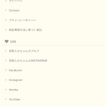
マイページ
Contact
プライバシーポリシー
特定商取引法に基づく表記
Link
店長たかちゃんのブログ
店長たかちゃんのINSTAGRAM
Facebook
Instagram
Ameba
YouTube