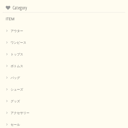
Category
ITEM
アウター
ワンピース
トップス
ボトムス
バッグ
シューズ
グッズ
アクセサリー
セール