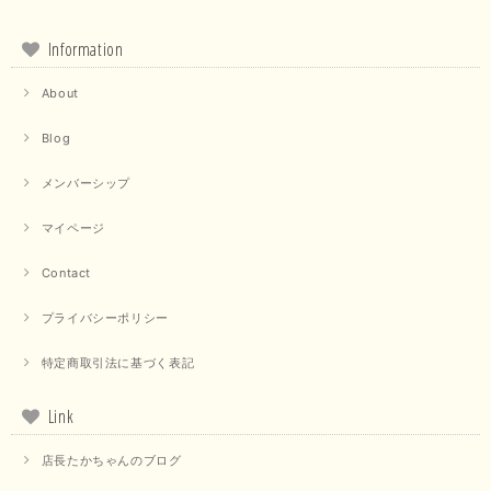
Information
About
Blog
メンバーシップ
マイページ
Contact
プライバシーポリシー
特定商取引法に基づく表記
Link
店長たかちゃんのブログ