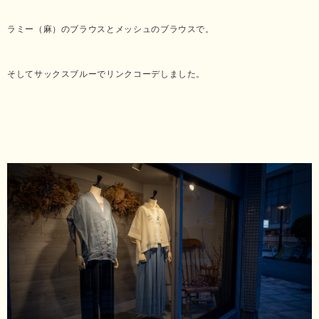
ラミー（麻）のブラウスとメッシュのブラウスで。
そしてサックスブルーでリンクコーデしました。