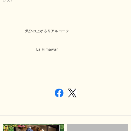
クス）
－－－－－ 気分の上がるリアルコーデ －－－－－
La Himawari