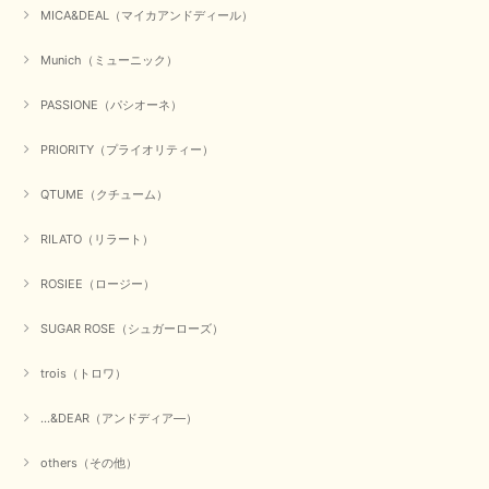
MICA&DEAL（マイカアンドディール）
Munich（ミューニック）
PASSIONE（パシオーネ）
PRIORITY（プライオリティー）
QTUME（クチューム）
RILATO（リラート）
ROSIEE（ロージー）
SUGAR ROSE（シュガーローズ）
trois（トロワ）
...&DEAR（アンドディア―）
others（その他）